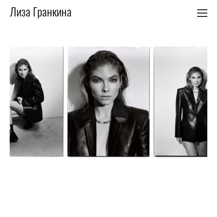
Лиза Гранкина