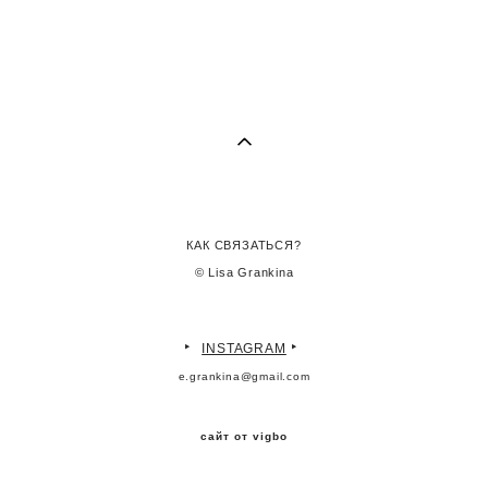
КАК СВЯЗАТЬСЯ?
© Lisa Grankina
‣
‣
INSTAGRAM
e.grankina@gmail.com
сайт от vigbo