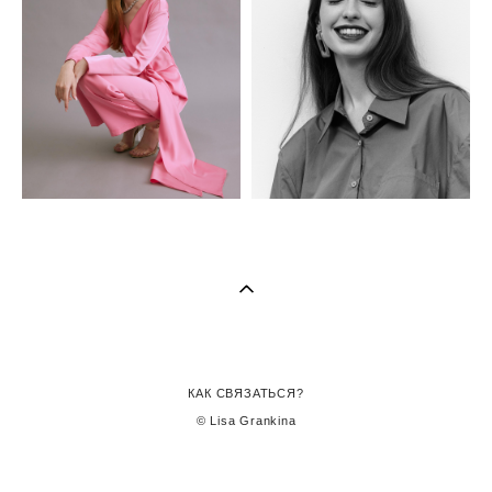
КАК СВЯЗАТЬСЯ?
© Lisa Grankina