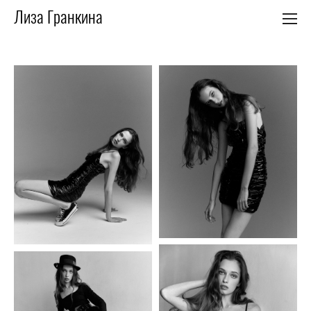
Лиза Гранкина