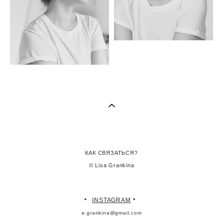
КАК СВЯЗАТЬСЯ?
© Lisa Grankina
‣
‣
INSTAGRAM
e.grankina@gmail.com