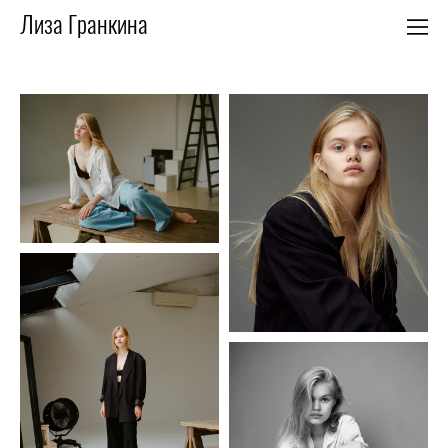
Лиза Гранкина