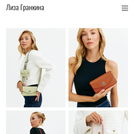
Лиза Гранкина