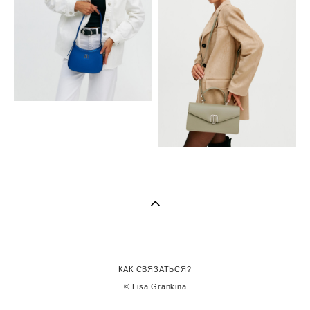
КАК СВЯЗАТЬСЯ?
© Lisa Grankina