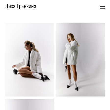
Лиза Гранкина