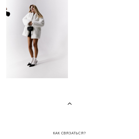
КАК СВЯЗАТЬСЯ?