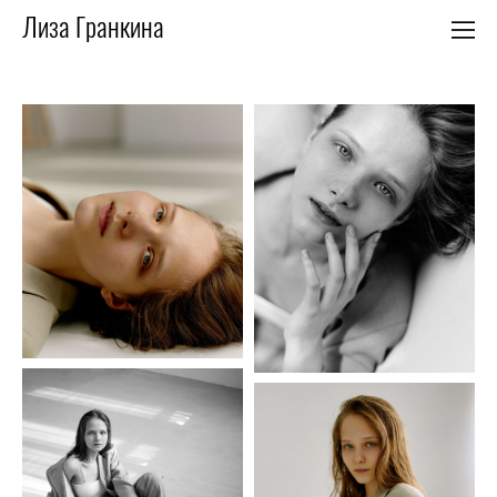
Лиза Гранкина